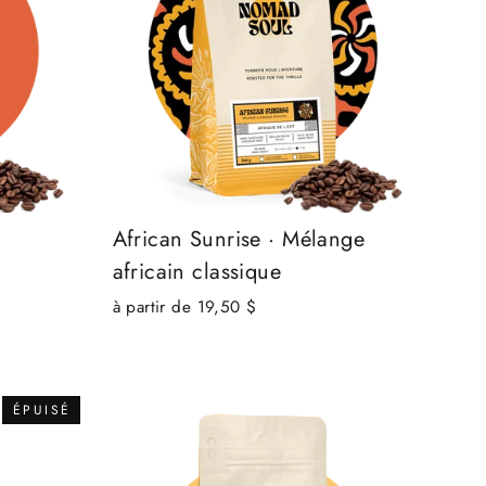
African Sunrise · Mélange
africain classique
à partir de 19,50 $
ÉPUISÉ