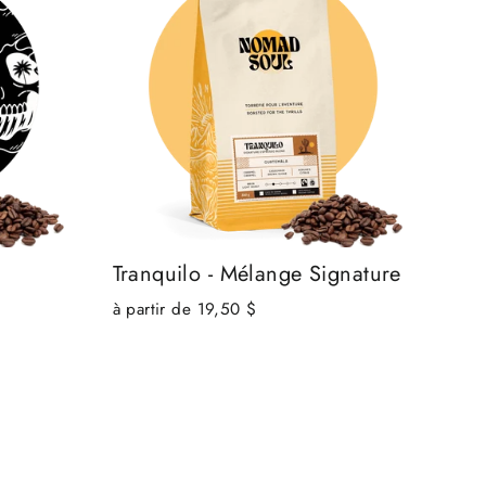
Tranquilo - Mélange Signature
à partir de 19,50 $