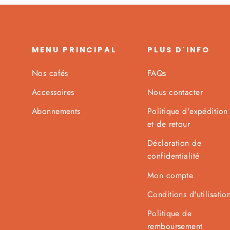
MENU PRINCIPAL
PLUS D'INFO
Nos cafés
FAQs
Accessoires
Nous contacter
Abonnements
Politique d'expédition
et de retour
Déclaration de
confidentialité
Mon compte
Conditions d'utilisatio
Politique de
remboursement